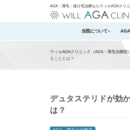
AGA・薄毛・抜け毛治療ならウィルAGAクリ
当院について
AG
ウィルAGAクリニック（AGA・薄毛治療院
ることとは？
デュタステリドが効か
は？
AGA・薄毛の治療薬