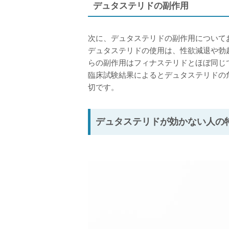
デュタステリドの副作用
次に、デュタステリドの副作用について
デュタステリドの使用は、性欲減退や勃
らの副作用はフィナステリドとほぼ同じ
臨床試験結果によるとデュタステリドの
切です。
デュタステリドが効かない人の