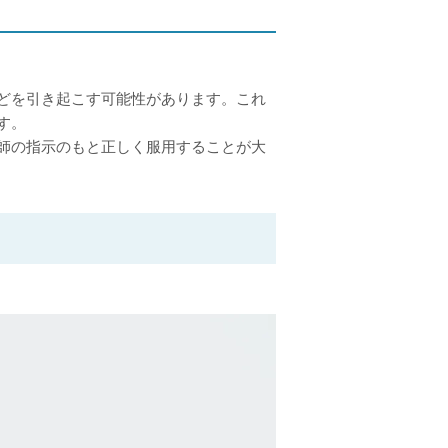
どを引き起こす可能性があります。これ
す。
師の指示のもと正しく服用することが大