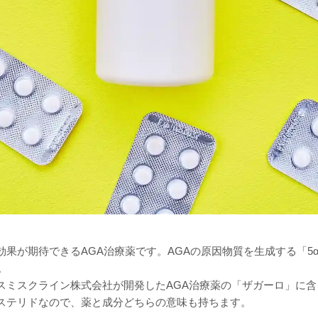
果が期待できるAGA治療薬です。AGAの原因物質を生成する「5
。
スミスクライン株式会社が開発したAGA治療薬の「ザガーロ」に
ステリドなので、薬と成分どちらの意味も持ちます。