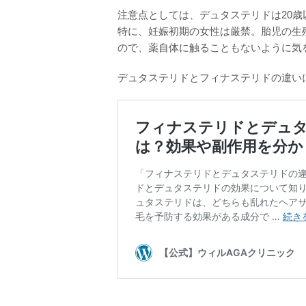
注意点としては、デュタステリドは20
特に、妊娠初期の女性は厳禁。胎児の生
ので、薬自体に触ることもないように気
デュタステリドとフィナステリドの違い