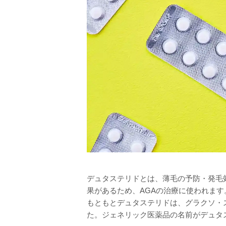
デュタステリドとは、薄毛の予防・発毛効
果があるため、AGAの治療に使われます
もともとデュタステリドは、グラクソ・
た。ジェネリック医薬品の名前がデュタ