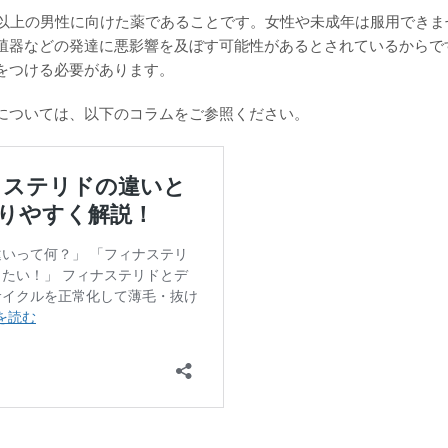
歳以上の男性に向けた薬であることです。女性や未成年は服用できま
殖器などの発達に悪影響を及ぼす可能性があるとされているからで
をつける必要があります。
については、以下のコラムをご参照ください。