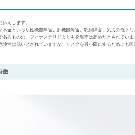
お伝えします。
起不全といった性機能障害、肝機能障害、乳房障害、気力の低下な
であるものの、フィナステリドよりも発現率は高めだとされていま
危険性は低いとされていますが、リスクを最小限にするためにも医
特徴