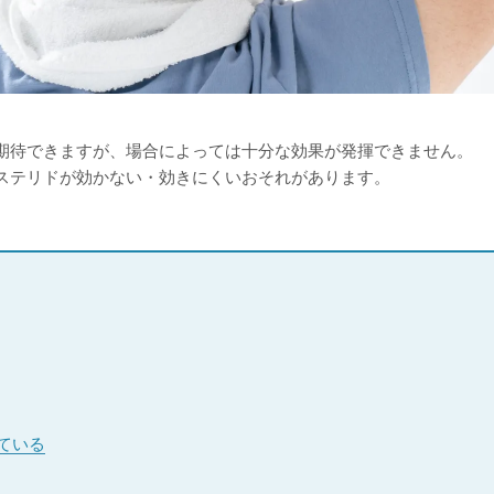
期待できますが、場合によっては十分な効果が発揮できません。
ステリドが効かない・効きにくいおそれがあります。
ている