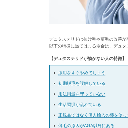
デュタステリドは抜け毛や薄毛の改善が
以下の特徴に当てはまる場合は、デュタ
【デュタステリドが効かない人の特徴】
服用をすぐやめてしまう
初期脱毛を誤解している
用法用量を守っていない
生活習慣が乱れている
正規品ではなく個人輸入の薬を使っ
薄毛の原因がAGA以外にある