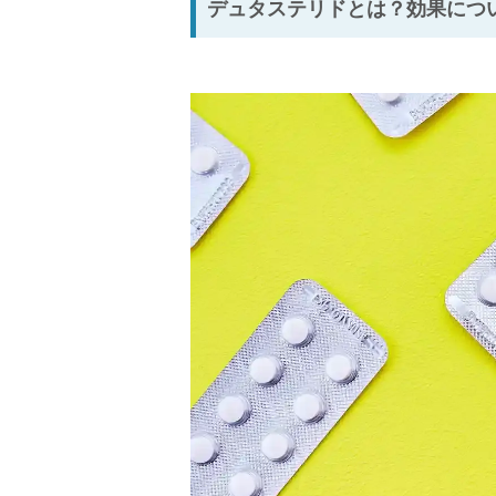
デュタステリドとは？効果につ