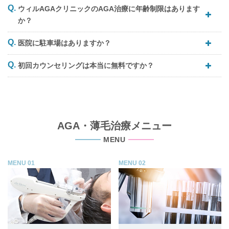
ウィルAGAクリニックのAGA治療に年齢制限はあります
か？
医院に駐車場はありますか？
初回カウンセリングは本当に無料ですか？
AGA・薄毛治療メニュー
MENU
MENU 01
MENU 02