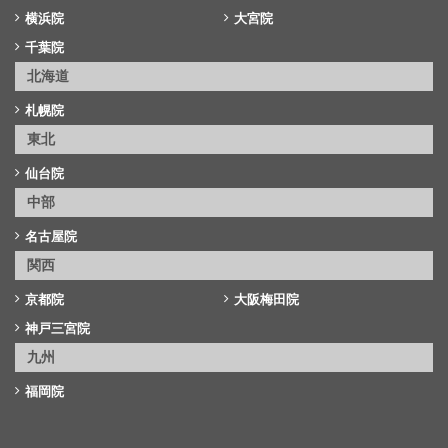
横浜院
大宮院
千葉院
北海道
札幌院
東北
仙台院
中部
名古屋院
関西
京都院
大阪梅田院
神戸三宮院
九州
福岡院