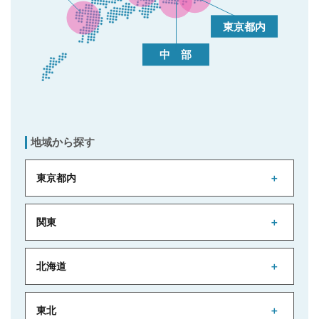
地域から探す
東京都内
関東
北海道
東北