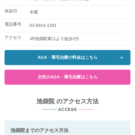
休診日
木曜
電話番号
03-6914-1341
アクセス
JR池袋駅東口より徒歩2分
AGA・薄毛治療の料金はこちら
女性のAGA・薄毛治療はこちら
池袋院 のアクセス方法
ACCESS
池袋院までのアクセス方法