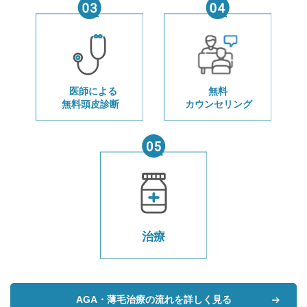
AGA・薄毛治療の流れを詳しく見る