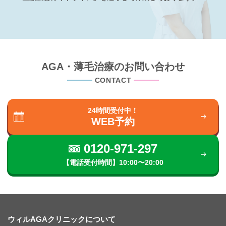
AGA・薄毛治療のお問い合わせ
CONTACT
24時間受付中！
WEB予約
0120-971-297
【電話受付時間】10:00〜20:00
ウィルAGAクリニックについて