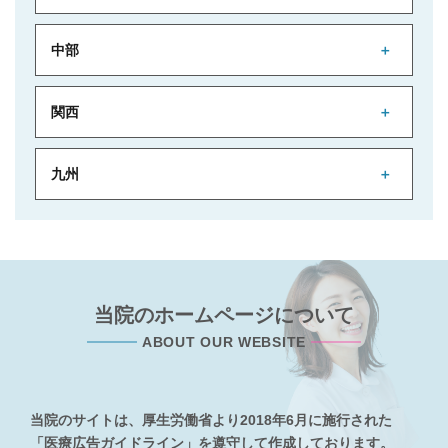
中部
関西
九州
当院のホームページについて
ABOUT OUR WEBSITE
当院のサイトは、厚生労働省より2018年6月に施行された
「医療広告ガイドライン」を遵守して作成しております。