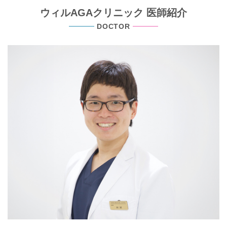
ウィルAGAクリニック 医師紹介
DOCTOR