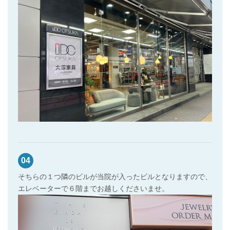
04
そちらの１つ隣のビルが当院が入ったビルとなりますので、
エレベーターで６階までお越しくださいませ。