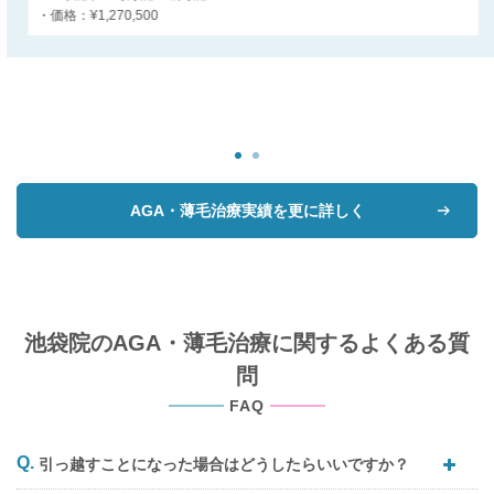
・価格：¥1,270,500
AGA・薄毛治療実績を更に詳しく
池袋院のAGA・薄毛治療に関するよくある質
問
FAQ
引っ越すことになった場合はどうしたらいいですか？