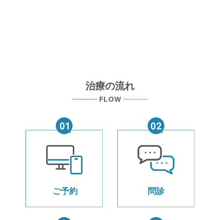
治療の流れ
FLOW