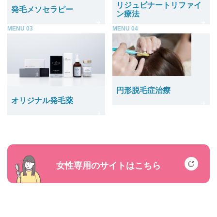
リジュビナートリファイ
発毛メソセラピー
ン療法
MENU 03
MENU 04
円形脱毛症治療
オリジナル発毛薬
女性専用のサイトはこちら