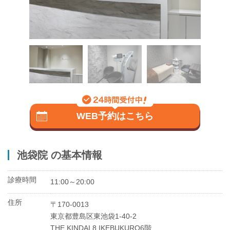
WEB予約はこちら
池袋院 の基本情報
診療時間
11:00～20:00
住所
〒170-0013
東京都豊島区東池袋1-40-2
THE KINDAI 8 IKEBUKURO6階