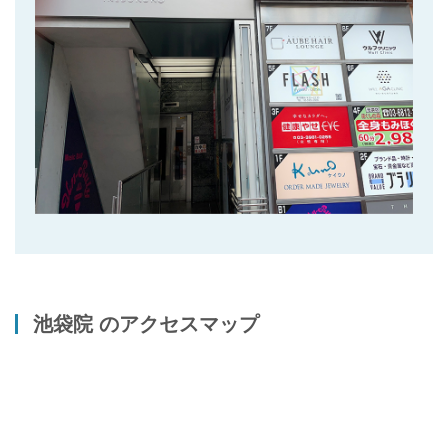
池袋院 のアクセスマップ