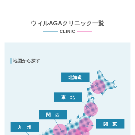
ウィルAGAクリニック一覧
CLINIC
地図から探す