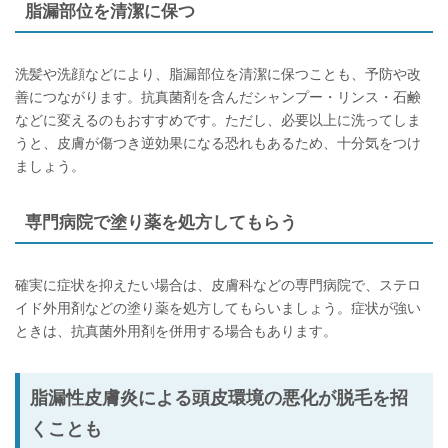
脂漏部位を清潔に保つ
洗髪や洗顔などにより、脂漏部位を清潔に保つことも、予防や改
善につながります。抗真菌剤を含んだシャンプー・リンス・石鹸
などに変えるのもおすすめです。ただし、必要以上に洗ってしま
うと、皮膚が傷つき逆効果になる恐れもあるため、十分気をつけ
ましょう。
専門病院で塗り薬を処方してもらう
確実に症状を抑えたい場合は、皮膚科などの専門病院で、ステロ
イド外用剤などの塗り薬を処方してもらいましょう。症状が強い
ときは、抗真菌外用剤を併用する場合もあります。
脂漏性皮膚炎による頭皮環境の悪化が脱毛を招
くことも