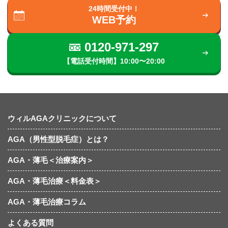
24時間受付中！
WEB予約
0120-971-297
【電話受付時間】10:00〜20:00
ウィルAGAクリニックについて
AGA（男性型脱毛症）とは？
AGA・薄毛＜治療案内＞
AGA・薄毛治療＜料金表＞
AGA・薄毛治療コラム
よくある質問