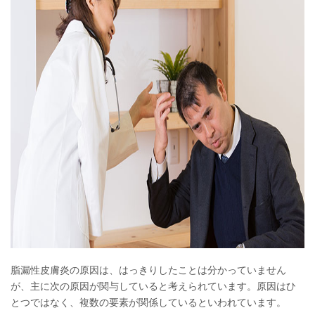
脂漏性皮膚炎の原因は、はっきりしたことは分かっていません
が、主に次の原因が関与していると考えられています。原因はひ
とつではなく、複数の要素が関係しているといわれています。