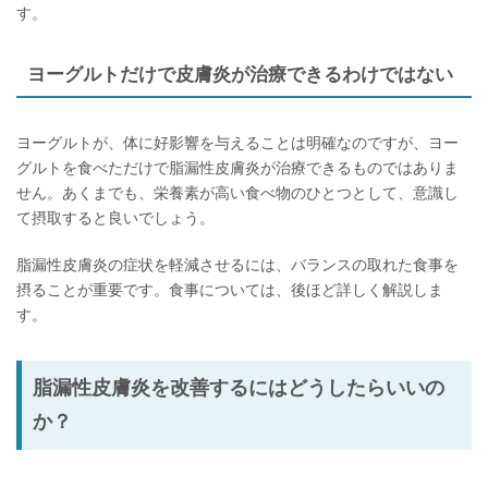
す。
ヨーグルトだけで皮膚炎が治療できるわけではない
ヨーグルトが、体に好影響を与えることは明確なのですが、ヨー
グルトを食べただけで脂漏性皮膚炎が治療できるものではありま
せん。あくまでも、栄養素が高い食べ物のひとつとして、意識し
て摂取すると良いでしょう。
脂漏性皮膚炎の症状を軽減させるには、バランスの取れた食事を
摂ることが重要です。食事については、後ほど詳しく解説しま
す。
脂漏性皮膚炎を改善するにはどうしたらいいの
か？