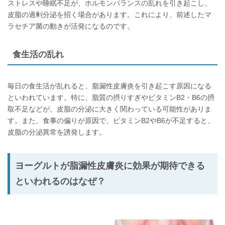
ストレスや睡眠不足が、ホルモンバランスの乱れを引き起こし、
皮脂の過剰分泌を招く場合があります。これにより、前述したマ
ラセチア菌の動きが活発になるのです。
食生活の乱れ
毎日の食生活が乱れると、脂漏性皮膚炎を引き起こす原因になる
といわれています。特に、脂質の摂りすぎやビタミンB2・B6の摂
取不足などが、皮脂の分泌に大きく関わっている可能性がありま
す。また、食事の偏りが原因で、ビタミンB2やB6が不足すると、
皮脂の分泌異常を誘発します。
ヨーグルトが脂漏性皮膚炎に効果が期待できる
といわれるのはなぜ？