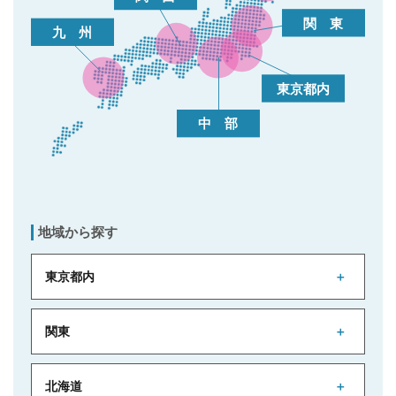
地域から探す
東京都内
関東
北海道