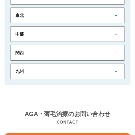
東北
中部
関西
九州
AGA・薄毛治療のお問い合わせ
CONTACT