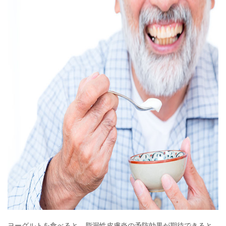
ヨーグルトを食べると、脂漏性皮膚炎の予防効果が期待できると