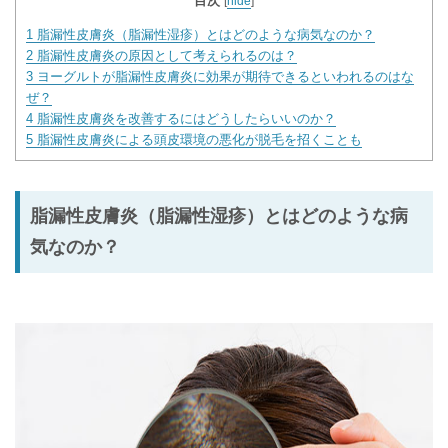
目次
[
hide
]
1
脂漏性皮膚炎（脂漏性湿疹）とはどのような病気なのか？
2
脂漏性皮膚炎の原因として考えられるのは？
3
ヨーグルトが脂漏性皮膚炎に効果が期待できるといわれるのはな
ぜ？
4
脂漏性皮膚炎を改善するにはどうしたらいいのか？
5
脂漏性皮膚炎による頭皮環境の悪化が脱毛を招くことも
脂漏性皮膚炎（脂漏性湿疹）とはどのような病
気なのか？