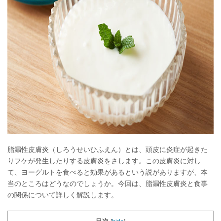
脂漏性皮膚炎（しろうせいひふえん）とは、頭皮に炎症が起きた
りフケが発生したりする皮膚炎をさします。この皮膚炎に対し
て、ヨーグルトを食べると効果があるという説がありますが、本
当のところはどうなのでしょうか。今回は、脂漏性皮膚炎と食事
の関係について詳しく解説します。