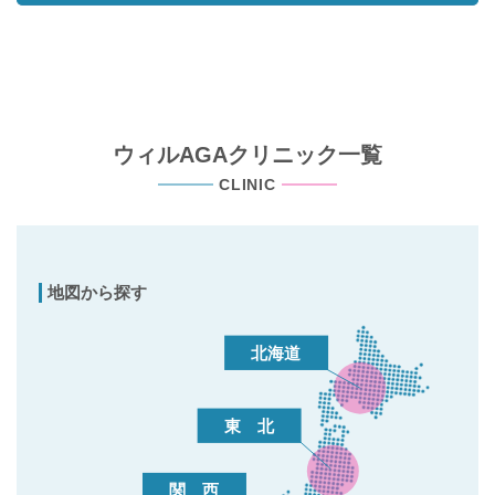
ウィルAGAクリニック一覧
CLINIC
地図から探す