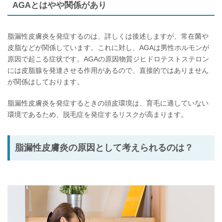
AGAとはやや関係があり
脂漏性皮膚炎を発症するのは、詳しくは後述しますが、常在菌や
皮脂などが関係しています。これに対し、AGAは男性ホルモンが
原因で起こる症状です。AGAの原因物質ジヒドロテストステロン
には皮脂腺を発達させる作用があるので、直接的ではありません
が関係はしております。
脂漏性皮膚炎を発症するときの頭皮環境は、育毛に適していない
環境であるため、脱毛症を発症するリスクが高まります。
脂漏性皮膚炎の原因として考えられるのは？