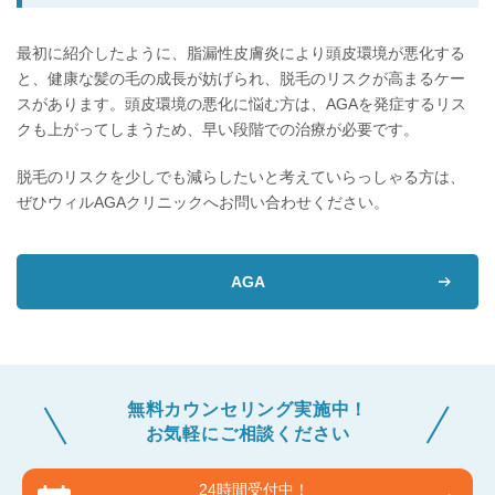
最初に紹介したように、脂漏性皮膚炎により頭皮環境が悪化する
と、健康な髪の毛の成長が妨げられ、脱毛のリスクが高まるケー
スがあります。頭皮環境の悪化に悩む方は、AGAを発症するリス
クも上がってしまうため、早い段階での治療が必要です。
脱毛のリスクを少しでも減らしたいと考えていらっしゃる方は、
ぜひウィルAGAクリニックへお問い合わせください。
AGA
無料カウンセリング実施中！
お気軽にご相談ください
24時間受付中！