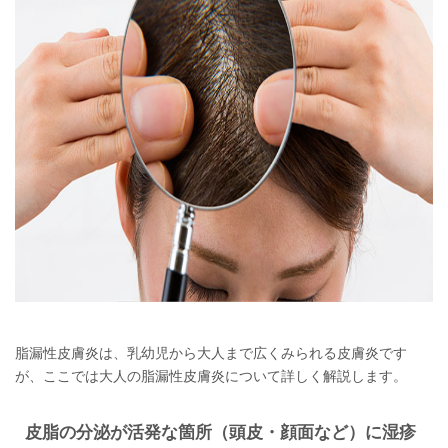
脂漏性皮膚炎は、乳幼児から大人まで広くみられる皮膚炎です
が、ここでは大人の脂漏性皮膚炎について詳しく解説します。
皮脂の分泌が活発な箇所（頭皮・顔面など）に湿疹