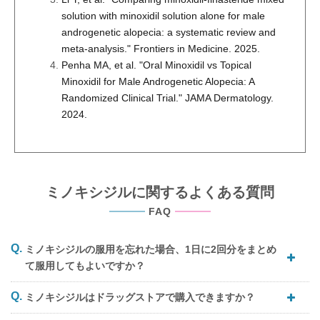
solution with minoxidil solution alone for male
androgenetic alopecia: a systematic review and
meta-analysis." Frontiers in Medicine. 2025.
Penha MA, et al. "Oral Minoxidil vs Topical
Minoxidil for Male Androgenetic Alopecia: A
Randomized Clinical Trial." JAMA Dermatology.
2024.
ミノキシジルに関するよくある質問
FAQ
ミノキシジルの服用を忘れた場合、1日に2回分をまとめ
て服用してもよいですか？
ミノキシジルはドラッグストアで購入できますか？