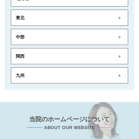
東北
中部
関西
九州
当院のホームページについて
ABOUT OUR WEBSITE