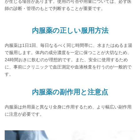
が生じる場合があります。使用の可否や用量については、必ず医
師の診断・管理のもとで判断することが重要です。
内服薬の正しい服用方法
内服薬は1日1回、毎日なるべく同じ時間帯に、水またはぬるま湯
で服用します。
体内の成分濃度を一定に保つことが大切なため、
24時間おきに飲むのが理想的です。
また、安全に使用するため
に、事前にクリニックで血圧測定や血液検査を行うのが一般的で
す。
内服薬の副作用と注意点
内服薬は外用薬と異なり全身に作用するため、より幅広い副作用
に注意が必要です。