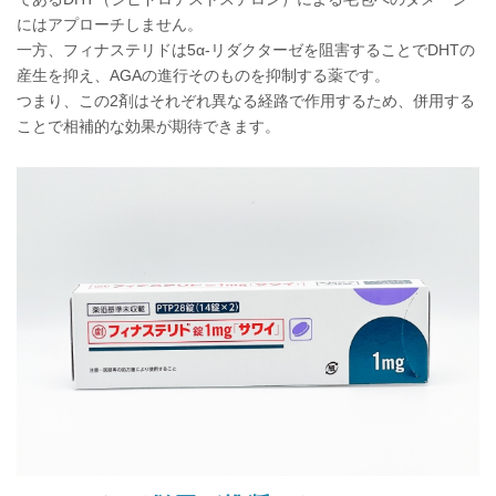
にはアプローチしません。
一方、フィナステリドは5α-リダクターゼを阻害することでDHTの
産生を抑え、AGAの進行そのものを抑制する薬です。
つまり、この2剤はそれぞれ異なる経路で作用するため、併用する
ことで相補的な効果が期待できます。