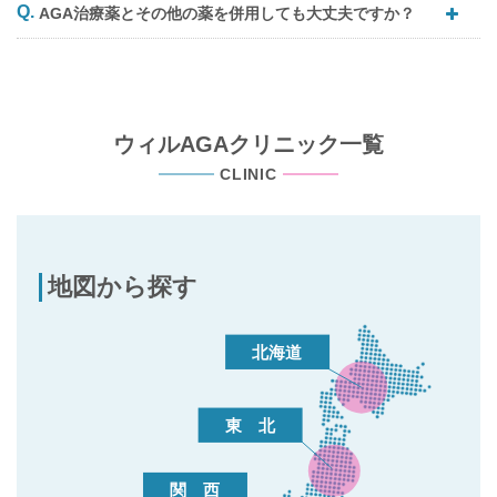
AGA治療薬とその他の薬を併用しても大丈夫ですか？
ウィルAGAクリニック一覧
CLINIC
地図から探す