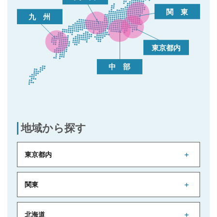
地域から探す
東京都内
関東
北海道