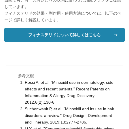
当院でも、お一人おひとりの状態に合わせた治療プランをご提案
しています。
フィナステリドの効果・副作用・使用方法については、以下のペ
ージで詳しく解説しています。
フィナステリドについて詳しくはこちら
参考文献
Rossi A, et al. "Minoxidil use in dermatology, side
effects and recent patents." Recent Patents on
Inflammation & Allergy Drug Discovery.
2012;6(2):130-6.
Suchonwanit P, et al. "Minoxidil and its use in hair
disorders: a review." Drug Design, Development
and Therapy. 2019;13:2777-2786.
Li Y, et al. "Comparing minoxidil-finasteride mixed