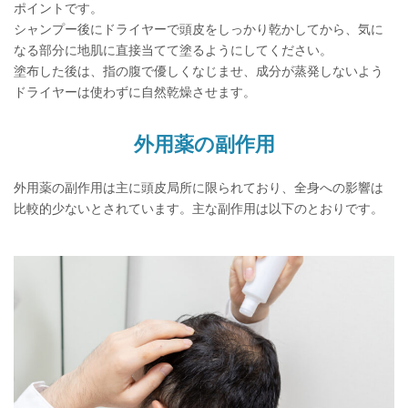
ポイントです。
シャンプー後にドライヤーで頭皮をしっかり乾かしてから、気に
なる部分に地肌に直接当てて塗るようにしてください。
塗布した後は、指の腹で優しくなじませ、成分が蒸発しないよう
ドライヤーは使わずに自然乾燥させます。
外用薬の副作用
外用薬の副作用は主に頭皮局所に限られており、全身への影響は
比較的少ないとされています。主な副作用は以下のとおりです。