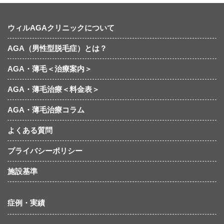
ウィルAGAクリニックについて
AGA（男性型脱毛症）とは？
AGA・薄毛＜治療案内＞
AGA・薄毛治療＜料金表＞
AGA・薄毛治療コラム
よくある質問
プライバシーポリシー
施設基準
症例・実績