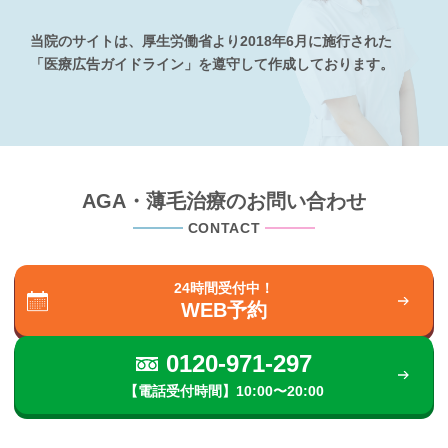
当院のサイトは、厚生労働省より2018年6月に施行された
「医療広告ガイドライン」を遵守して作成しております。
AGA・薄毛治療のお問い合わせ
CONTACT
24時間受付中！
WEB予約
0120-971-297
【電話受付時間】10:00〜20:00