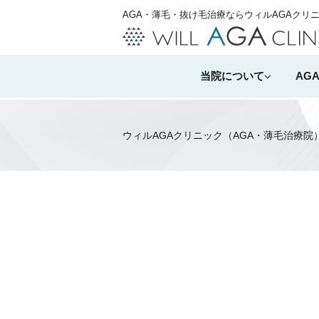
AGA・薄毛・抜け毛治療ならウィルAGAクリ
当院について
AG
ウィルAGAクリニック（AGA・薄毛治療院