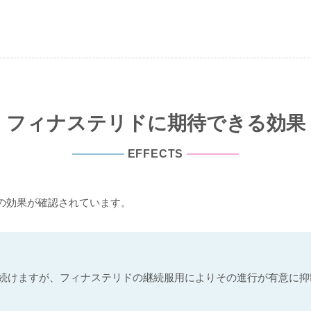
フィナステリドに期待できる効果
EFFECTS
の効果が確認されています。
し続けますが、フィナステリドの継続服用によりその進行が有意に