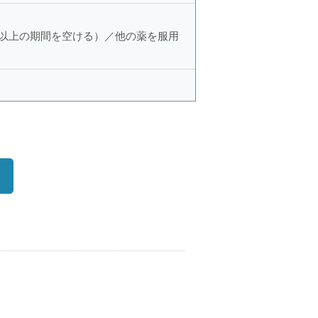
以上の期間を空ける）／他の薬を服用