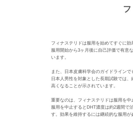
フ
フィナステリドは服用を始めてすぐに効
服用開始から3ヶ月後に自己評価で有意
います。
また、日本皮膚科学会のガイドラインで
日本人男性を対象とした長期試験では、
高くなることが示されています。
重要なのは、フィナステリドは服用を中
服用を中止するとDHT濃度は約2週間
す。効果を維持するには継続的な服用が