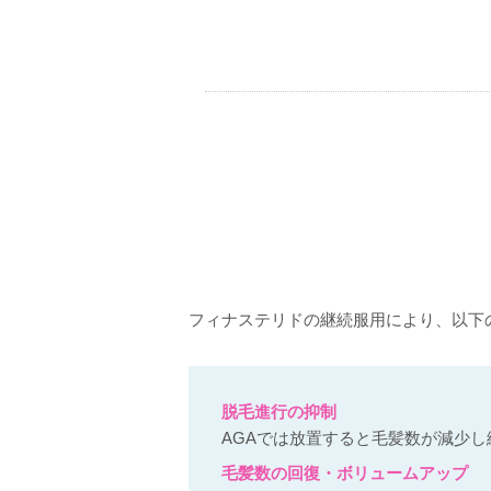
フィナステリドの継続服用により、以下
脱毛進行の抑制
AGAでは放置すると毛髪数が減少
毛髪数の回復・ボリュームアップ