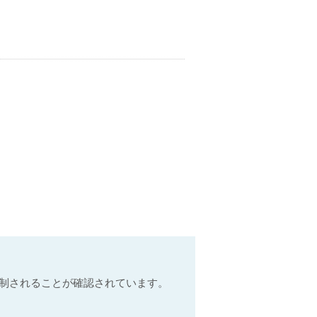
抑制されることが確認されています。