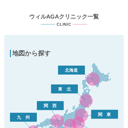
ウィルAGAクリニック一覧
CLINIC
地図から探す