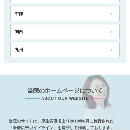
中部
関西
九州
当院のホームページについて
ABOUT OUR WEBSITE
当院のサイトは、厚生労働省より2018年6月に施行された
「医療広告ガイドライン」を遵守して作成しております。