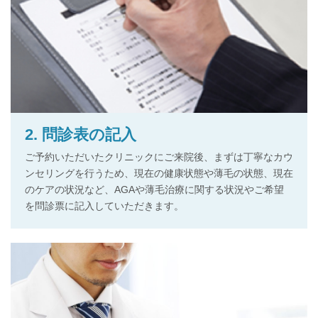
2. 問診表の記入
ご予約いただいたクリニックにご来院後、まずは丁寧なカウ
ンセリングを行うため、現在の健康状態や薄毛の状態、現在
のケアの状況など、AGAや薄毛治療に関する状況やご希望
を問診票に記入していただきます。