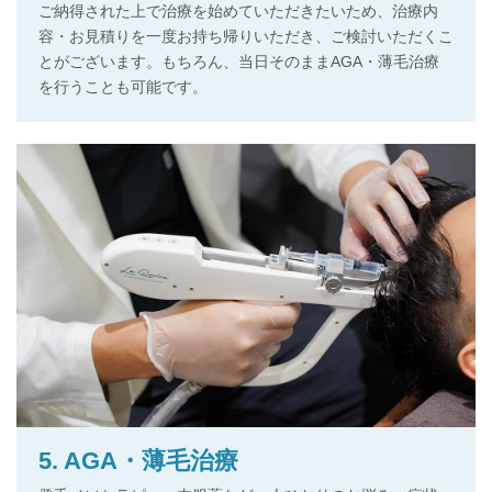
ご納得された上で治療を始めていただきたいため、治療内
容・お見積りを一度お持ち帰りいただき、ご検討いただくこ
とがございます。もちろん、当日そのままAGA・薄毛治療
を行うことも可能です。
5. AGA・薄毛治療