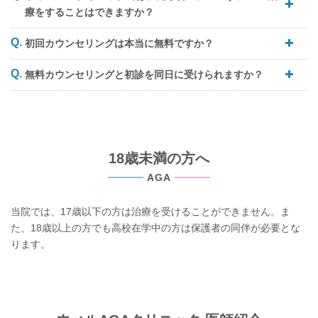
療をすることはできますか？
初回カウンセリングは本当に無料ですか？
無料カウンセリングと初診を同日に受けられますか？
18歳未満の方へ
AGA
当院では、17歳以下の方は治療を受けることができません。ま
た、18歳以上の方でも高校在学中の方は保護者の同伴が必要とな
ります。