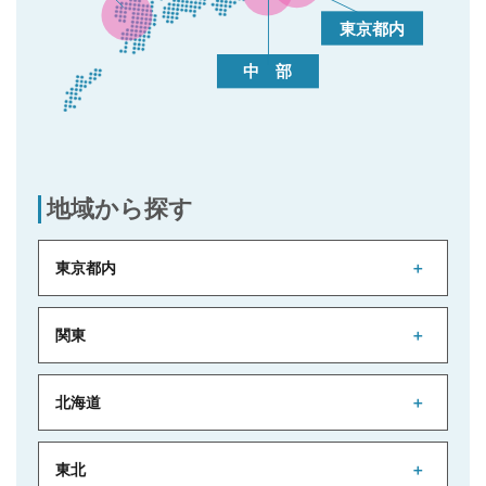
地域から探す
東京都内
関東
北海道
東北