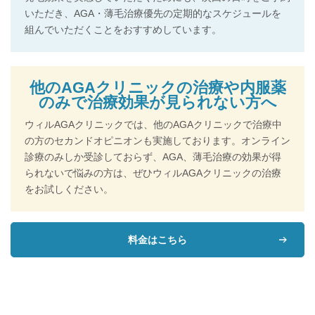
いただき、AGA・薄毛治療優先の定期的なスケジュールを
組んでいただくことをおすすめしています。
他のAGAクリニックの治療や内服薬
のみで治療効果が見られない方へ
ウィルAGAクリニックでは、他のAGAクリニックで治療中
の方のセカンドオピニオンも実施しております。オンライン
診療のみしか受診しておらず、AGA、薄毛治療の効果が得
られないで悩みの方は、ぜひウィルAGAクリニックの治療
をお試しください。
料金はこちら