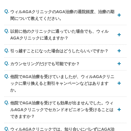
ウィルAGAクリニックのAGA治療の通院頻度、治療の期
間について教えてください。
以前に他のクリニックに通っていた場合でも、ウィル
AGAクリニックに通えますか？
引っ越すことになった場合はどうしたらいいですか？
カウンセリングだけでも可能ですか？
他院でAGA治療を受けていましたが、ウィルAGAクリニ
ックに乗り換えると割引キャンペーンなどはあります
か。
他院でAGA治療を受けても効果が出ませんでした。ウィ
ルAGAクリニックでセカンドオピニオンを受けることは
できますか？
ウィルAGAクリニックでは、知り合いにバレずにAGA治