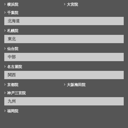
横浜院
大宮院
千葉院
北海道
札幌院
東北
仙台院
中部
名古屋院
関西
京都院
大阪梅田院
神戸三宮院
九州
福岡院