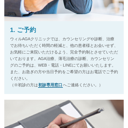
1. ご予約
ウィルAGAクリニックでは、カウンセリングや診断、治療
でお待ちいただく時間の軽減と、他の患者様とお会いせず、
お気軽にご来院いただけるよう、完全予約制とさせていただ
いております。AGA治療、薄毛治療の診断、カウンセリン
グのご予約は、WEB・電話・LINEにてお願いいたします。
また、お急ぎの方や当日予約をご希望の方はお電話でご予約
ください。
（※初診の方は
初診専用窓口
へご連絡ください。）