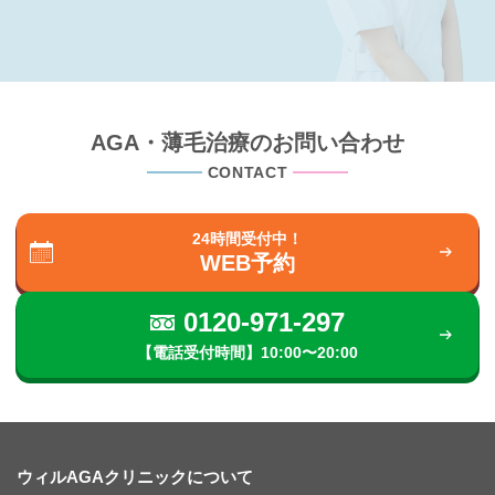
AGA・薄毛治療のお問い合わせ
CONTACT
24時間受付中！
WEB予約
0120-971-297
【電話受付時間】10:00〜20:00
ウィルAGAクリニックについて