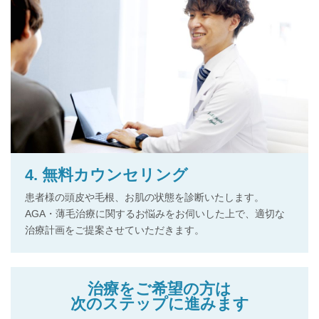
4. 無料カウンセリング
患者様の頭皮や毛根、お肌の状態を診断いたします。
AGA・薄毛治療に関するお悩みをお伺いした上で、適切な
治療計画をご提案させていただきます。
治療をご希望の方は
次のステップに進みます