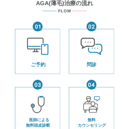
AGA(薄毛)治療の流れ
FLOW