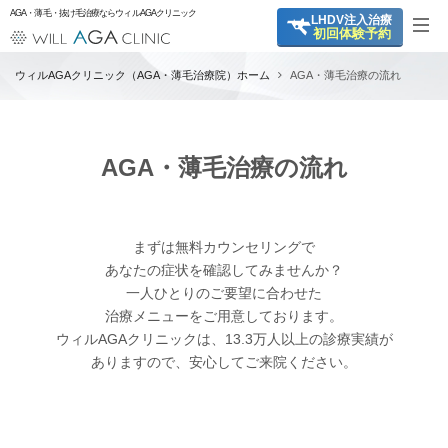
AGA・薄毛・抜け毛治療ならウィルAGAクリニック
LHDV
注入治療
初回体験予約
ウィルAGAクリニック（AGA・薄毛治療院）ホーム
AGA・薄毛治療の流れ
AGA・薄毛治療の流れ
まずは無料カウンセリングで
あなたの症状を確認してみませんか？
一人ひとりのご要望に合わせた
治療メニューをご用意しております。
ウィルAGAクリニックは、13.3万人以上の診療実績が
ありますので、安心してご来院ください。