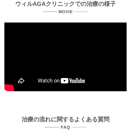
ウィルAGAクリニックでの治療の様子
MOVIE
治療の流れに関するよくある質問
FAQ