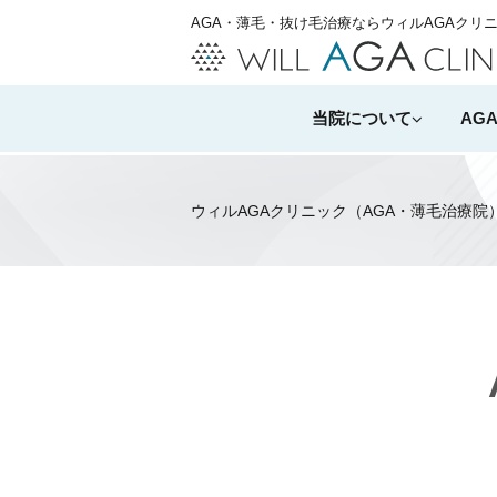
AGA・薄毛・抜け毛治療ならウィルAGAクリ
当院について
AG
ウィルAGAクリニック（AGA・薄毛治療院