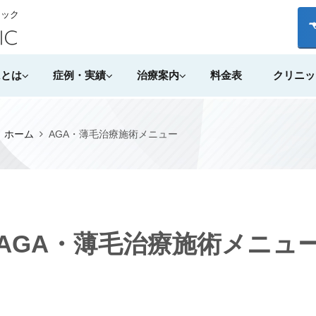
ニック
Aとは
症例・実績
治療案内
料金表
クリニッ
）ホーム
AGA・薄毛治療施術メニュー
AGA・薄毛治療施術メニュ