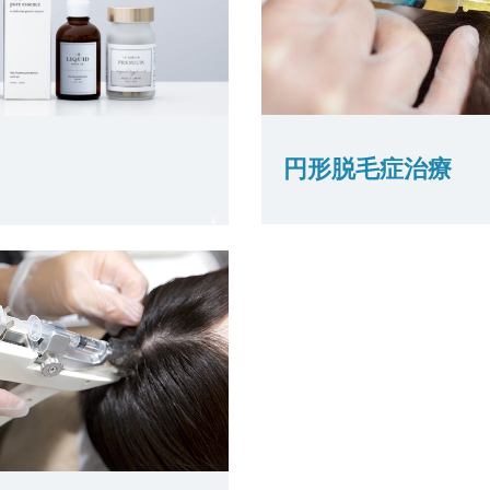
円形脱毛症治療