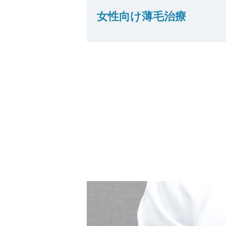
女性向け薄毛治療