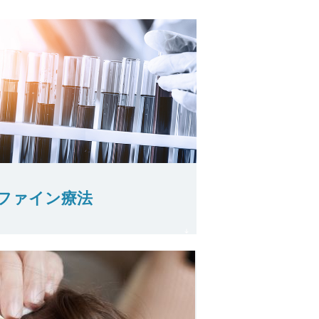
ファイン療法