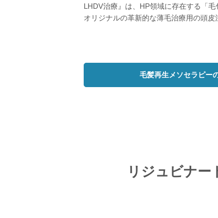
LHDV治療』は、HP領域に存在する「
オリジナルの革新的な薄毛治療用の頭皮
毛髪再生メソセラピー
リジュビナー