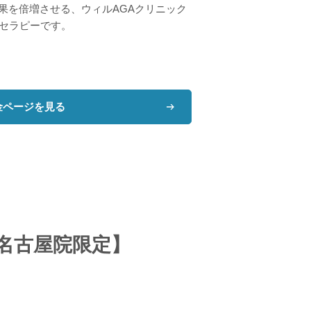
果を倍増させる、ウィルAGAクリニック
セラピーです。
金ページを見る
名古屋院限定】