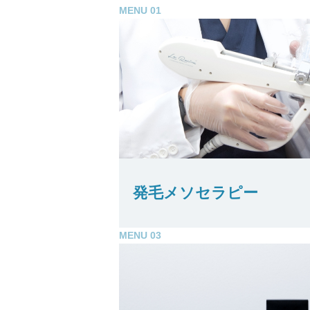
MENU 01
発毛メソセラピー
MENU 03