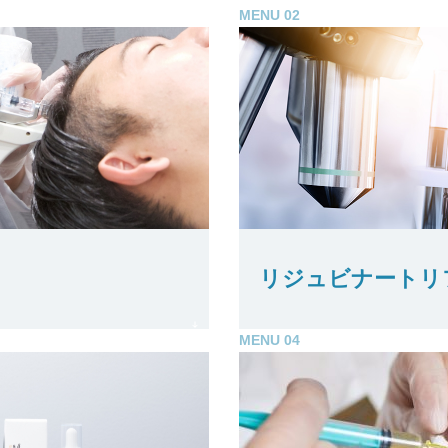
MENU 02
リジュビナートリ
MENU 04