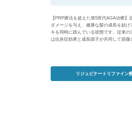
【PRP療法を超えた第5世代AGA治療
ダメージを与え、健康な髪の成長を妨げ
キを同時に踏んでいる状態です。従来の
は抗炎症効果と成長因子が共同して損傷
リジュビナートリファイン