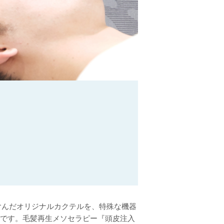
含んだオリジナルカクテルを、特殊な機器
方法です。毛髪再生メソセラピー『頭皮注入