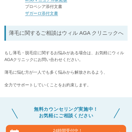
プロペシア添付文書
ザガーロ添付文書
薄毛に関するご相談はウィル AGA クリニック
へ
もし薄毛・脱毛症に関するお悩みがある場合は、お気軽にウィル
AGAクリニックにお問い合わせください。
薄毛に悩む方が一人でも多く悩みから解放されるよう、
全力でサポートしていくことをお約束します。
無料カウンセリング実施中！
お気軽にご相談ください
24時間受付中！