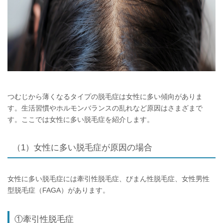
つむじから薄くなるタイプの脱毛症は女性に多い傾向がありま
す。生活習慣やホルモンバランスの乱れなど原因はさまざまで
す。ここでは女性に多い脱毛症を紹介します。
（1）女性に多い脱毛症が原因の場合
女性に多い脱毛症には牽引性脱毛症、びまん性脱毛症、女性男性
型脱毛症（FAGA）があります。
①牽引性脱毛症