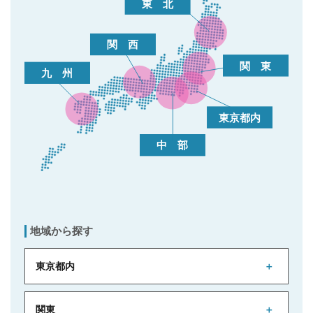
地域から探す
東京都内
関東