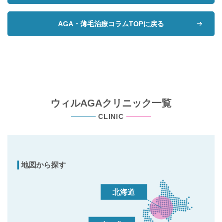
AGA・薄毛治療コラムTOPに戻る
ウィルAGAクリニック一覧
CLINIC
地図から探す