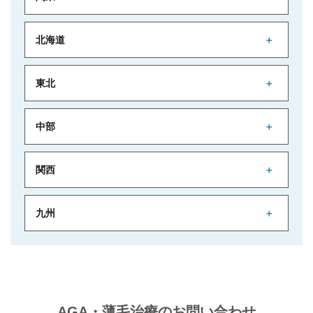
北海道
東北
中部
関西
九州
AGA・薄毛治療のお問い合わせ