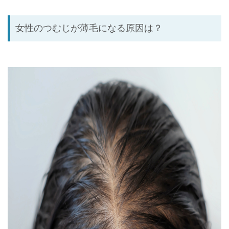
女性のつむじが薄毛になる原因は？