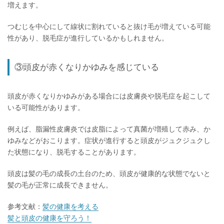
増えます。
つむじを中心にして線状に割れていると抜け毛が増えている可能
性があり、脱毛症が進行しているかもしれません。
③頭皮が赤くなりかゆみを感じている
頭皮が赤くなりかゆみがある場合には皮膚炎や脱毛症を起こして
いる可能性があります。
例えば、脂漏性皮膚炎では皮脂によって真菌が増殖して赤み、か
ゆみなどがおこります。症状が進行すると頭皮がジュクジュクし
た状態になり、脱毛することがあります。
頭皮は髪の毛の成長の土台のため、頭皮が健康的な状態でないと
髪の毛が正常に成長できません。
参考文献：
髪の健康を考える
髪と頭皮の健康を守ろう！