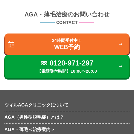
AGA・薄毛治療のお問い合わせ
CONTACT
24時間受付中！
WEB予約
0120-971-297
【電話受付時間】10:00〜20:00
ウィルAGAクリニックについて
AGA（男性型脱毛症）とは？
AGA・薄毛＜治療案内＞