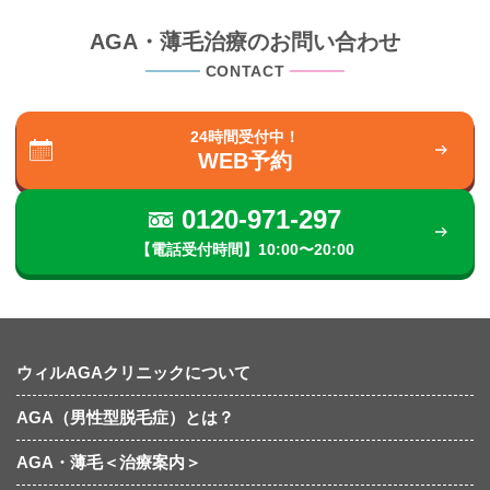
AGA・薄毛治療のお問い合わせ
CONTACT
24時間受付中！
WEB予約
0120-971-297
【電話受付時間】10:00〜20:00
ウィルAGAクリニックについて
AGA（男性型脱毛症）とは？
AGA・薄毛＜治療案内＞